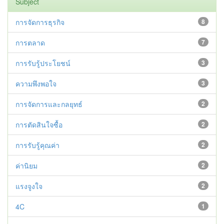
Subject
การจัดการธุรกิจ
8
การตลาด
7
การรับรู้ประโยชน์
3
ความพึงพอใจ
3
การจัดการและกลยุทธ์
2
การตัดสินใจซื้อ
2
การรับรู้คุณค่า
2
ค่านิยม
2
แรงจูงใจ
2
4C
1