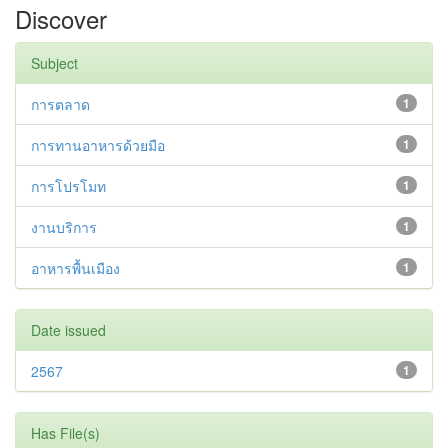
Discover
Subject
การตลาด
1
การทานอาหารด้วยมือ
1
การโปรโมท
1
งานบริการ
1
อาหารพื้นเมือง
1
Date issued
2567
1
Has File(s)