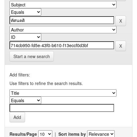
Start a new search
Add filters:
Use filters to refine the search results.
Results/Page
|
Sort items by