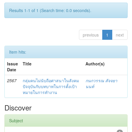
Results 1-1 of 1 (Search time: 0.0 seconds).
previous
1
next
Item hits:
Issue
Title
Author(s)
Date
2567
กลุ่มคนไม่นับถือศาสนาในสังคม
กนกวรรณ สัจจยา
ปัจจุบันกับบทบาทในการตั้งเป้า
นนท์
หมายในการทำงาน
Discover
Subject