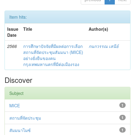
Item hits:
Issue
Title
Author(s)
Date
2566
การศึกษาปัจจัยที่มีผลต่อการเลือก
กนกวรรณ เสนีย์
สถานที่จัดประชุมสัมมนา (MICE)
อย่างยั่งยืนของคน
กรุงเทพมหานครที่มีต่อเมืองรอง
Discover
Subject
MICE
1
สถานที่จัดประชุม
1
สัมมนาไมซ์
1