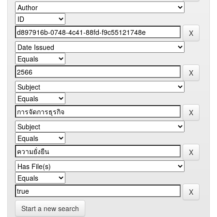
Start a new search