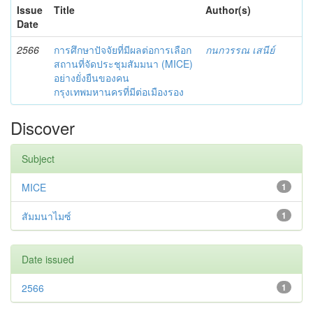
Issue
Title
Author(s)
Date
2566
การศึกษาปัจจัยที่มีผลต่อการเลือก
กนกวรรณ เสนีย์
สถานที่จัดประชุมสัมมนา (MICE)
อย่างยั่งยืนของคน
กรุงเทพมหานครที่มีต่อเมืองรอง
Discover
Subject
MICE
1
สัมมนาไมซ์
1
Date issued
2566
1