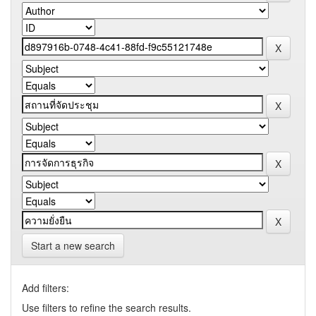
Start a new search
Add filters:
Use filters to refine the search results.