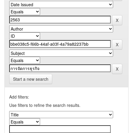
Start a new search
Add filters:
Use filters to refine the search results.