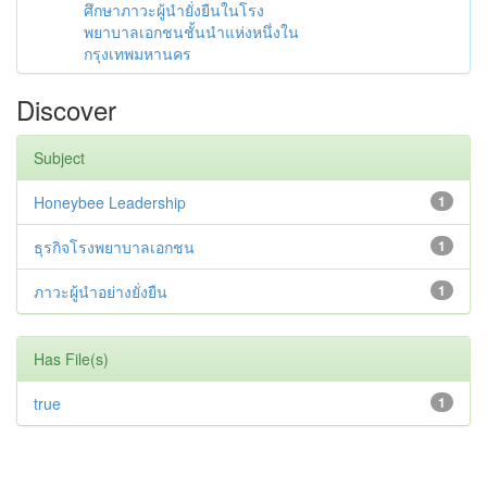
ศึกษาภาวะผู้นำยั่งยืนในโรง
พยาบาลเอกชนชั้นนำแห่งหนึ่งใน
กรุงเทพมหานคร
Discover
Subject
Honeybee Leadership
1
ธุรกิจโรงพยาบาลเอกชน
1
ภาวะผู้นำอย่างยั่งยืน
1
Has File(s)
true
1