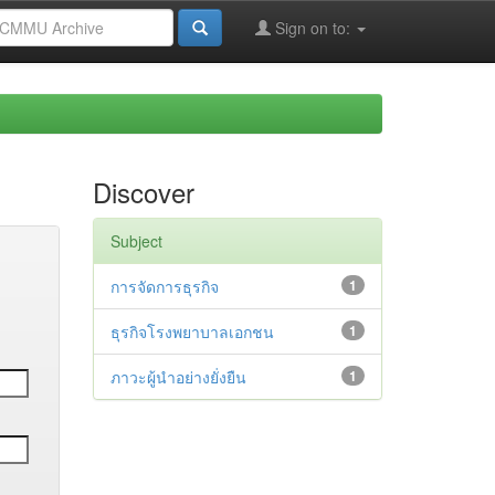
Sign on to:
Discover
Subject
การจัดการธุรกิจ
1
ธุรกิจโรงพยาบาลเอกชน
1
ภาวะผู้นำอย่างยั่งยืน
1