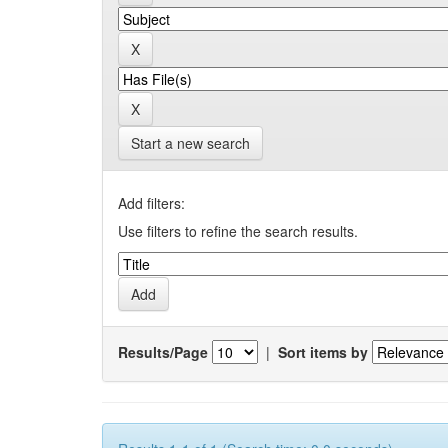
Start a new search
Add filters:
Use filters to refine the search results.
Results/Page
|
Sort items by