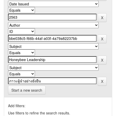
Start a new search
Add filters:
Use filters to refine the search results.