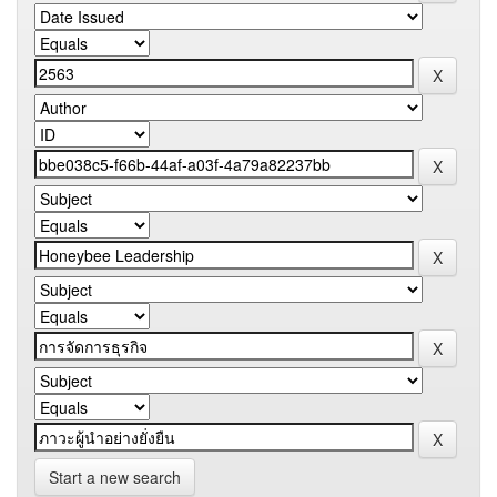
Start a new search