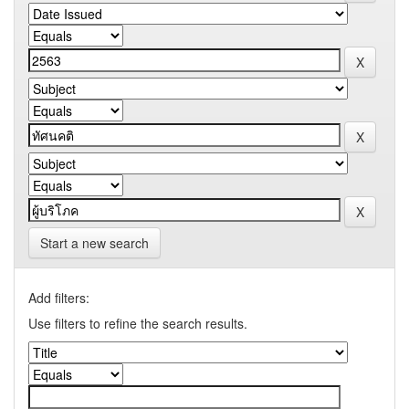
Start a new search
Add filters:
Use filters to refine the search results.