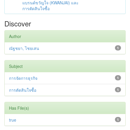
แบรนด์ขวัญใจ (KWANJAI) และ
การตัดสินใจซื้อ
Discover
Author
ณัฐชยา, ไชยเสน
1
Subject
การจัดการธุรกิจ
1
การตัดสินใจซื้อ
1
Has File(s)
true
1