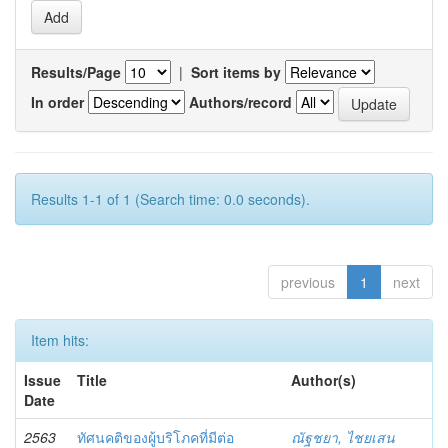
Results/Page
|
Sort items by
In order
Authors/record
Results 1-1 of 1 (Search time: 0.0 seconds).
previous
1
next
Item hits:
Issue
Title
Author(s)
Date
2563
ทัศนคติของผู้บริโภคที่มีต่อ
ณัฐชยา, ไชยเสน