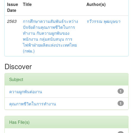
Issue
Title
Author(s)
Date
2563
การศึกษาความสัมพันธ์ระหว่าง
รวีวรรณ พุฒบุษบา
ปัจจัยด้านคุณภาพชีวิตในการ
ทำงาน กับความผูกพันของ
พนักงาน กลุ่มสนับสนุน การ
ไฟฟ้าฝ่ายผลิตแห่งประเทศไทย
(กฟผ.)
Discover
Subject
ความผูกพันต่องาน
1
คุณภาพชีวิตในการทำงาน
1
Has File(s)