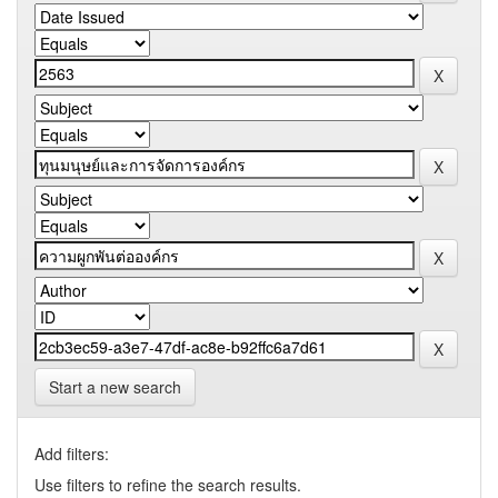
Start a new search
Add filters:
Use filters to refine the search results.