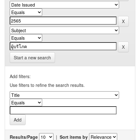
Start a new search
Add filters:
Use filters to refine the search results.
Results/Page
|
Sort items by