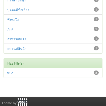
การสนับสนุน
บุคคลมีชื่อเสียง
1
พึงพอใจ
1
ภักดี
1
อาหารอินเดีย
1
แบรนด์สินค้า
1
Has File(s)
true
2
Theme by