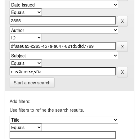
Start a new search
Add filters:
Use filters to refine the search results.