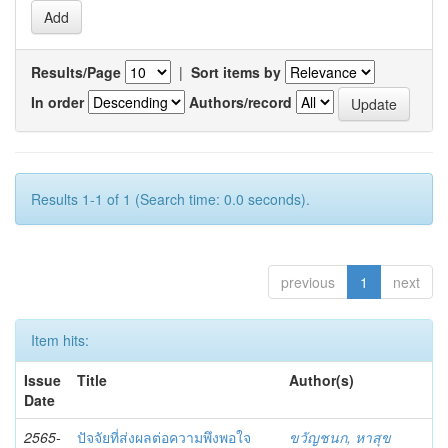
Results/Page
|
Sort items by
In order
Authors/record
Results 1-1 of 1 (Search time: 0.0 seconds).
previous
1
next
Item hits:
Issue
Title
Author(s)
Date
2565-
ปัจจัยที่ส่งผลต่อความพึงพอใจ
ขวัญชนก, หาสุข