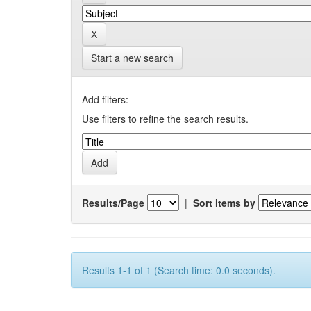
Start a new search
Add filters:
Use filters to refine the search results.
Results/Page
|
Sort items by
Results 1-1 of 1 (Search time: 0.0 seconds).