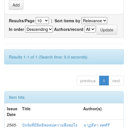
Results/Page
|
Sort items by
In order
Authors/record
Results 1-1 of 1 (Search time: 0.0 seconds).
previous
1
next
Item hits:
Issue
Title
Author(s)
Date
2565-
ปัจจัยที่มีอิทธิพลต่อความพึงพอใจ
นาฏธิดา ทศศิริ