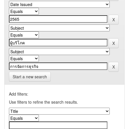
Start a new search
Add filters:
Use filters to refine the search results.