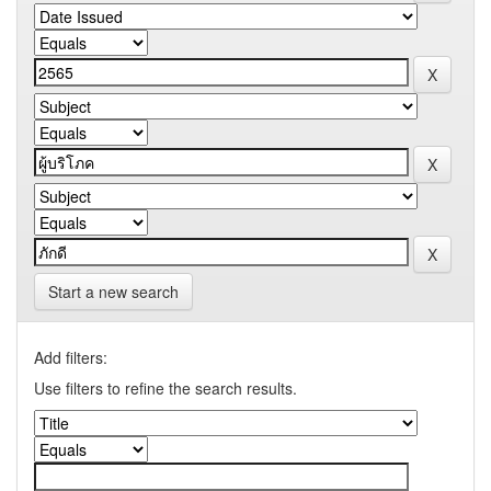
Start a new search
Add filters:
Use filters to refine the search results.