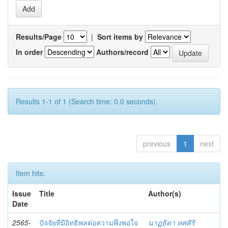
Results/Page
|
Sort items by
In order
Authors/record
Results 1-1 of 1 (Search time: 0.0 seconds).
previous
1
next
Item hits:
Issue
Title
Author(s)
Date
2565-
ปัจจัยที่มีอิทธิพลต่อความพึงพอใจ
นาฏธิดา ทศศิริ