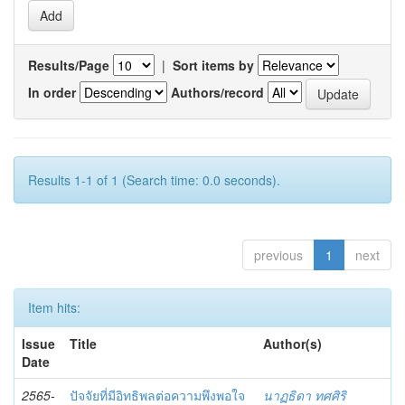
Results/Page
|
Sort items by
In order
Authors/record
Results 1-1 of 1 (Search time: 0.0 seconds).
previous
1
next
Item hits:
Issue
Title
Author(s)
Date
2565-
ปัจจัยที่มีอิทธิพลต่อความพึงพอใจ
นาฏธิดา ทศศิริ