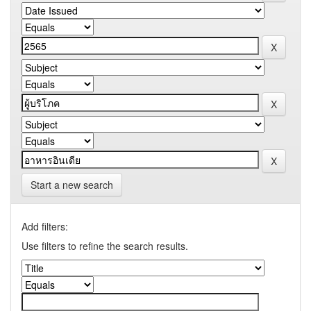
Start a new search
Add filters:
Use filters to refine the search results.