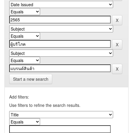
Start a new search
Add filters:
Use filters to refine the search results.