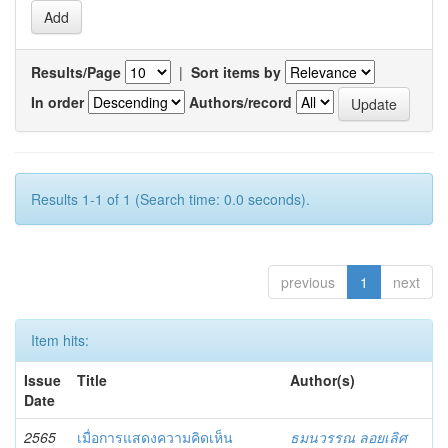
Results/Page
|
Sort items by
In order
Authors/record
Results 1-1 of 1 (Search time: 0.0 seconds).
previous
1
next
Item hits:
Issue
Title
Author(s)
Date
2565
เมื่อการแสดงความคิดเห็น
ธมนวรรณ ลอยเลิศ