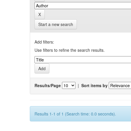
Start a new search
Add filters:
Use filters to refine the search results.
Results/Page
|
Sort items by
Results 1-1 of 1 (Search time: 0.0 seconds).