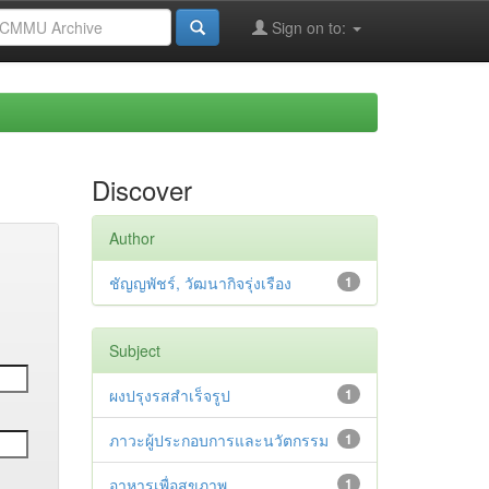
Sign on to:
Discover
Author
ชัญญพัชร์, วัฒนากิจรุ่งเรือง
1
Subject
ผงปรุงรสสำเร็จรูป
1
ภาวะผู้ประกอบการและนวัตกรรม
1
อาหารเพื่อสุขภาพ
1