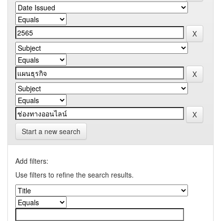
Start a new search
Add filters:
Use filters to refine the search results.