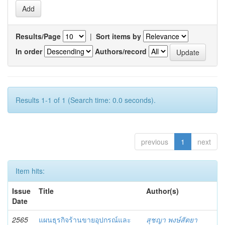
Results/Page
|
Sort items by
In order
Authors/record
Results 1-1 of 1 (Search time: 0.0 seconds).
previous
1
next
Item hits:
Issue
Title
Author(s)
Date
2565
แผนธุรกิจร้านขายอุปกรณ์และ
สุชญา พงษ์สัตยา