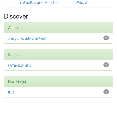
เครื่องมือแพทย์ MediTech
พิพัฒน์
Discover
Author
สุชญา, พงษ์สัตยาพิพัฒน์
1
Subject
เครื่องมือแพทย์
1
Has File(s)
true
1