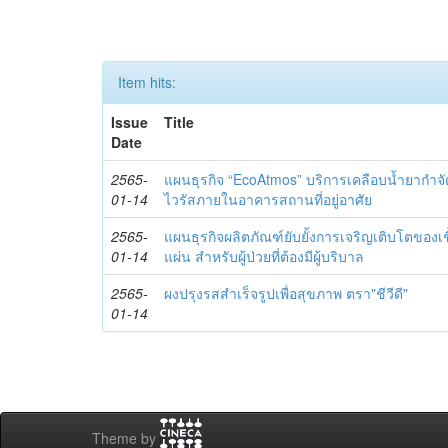
Item hits:
Issue
Title
Date
2565-
แผนธุรกิจ “EcoAtmos” บริการเคลือบน้ำยากำจัดแ
01-14
ไวรัสภายในอาคารสถานที่อยู่อาศัย
2565-
แผนธุรกิจผลิตภัณฑ์ยับยั้งการเจริญเติบโตของเ
01-14
แผ่น สำหรับผู้ป่วยที่ต้องมีผู้บริบาล
2565-
ผงปรุงรสสำเร็จรูปเพื่อสุขภาพ ตรา"ชีวีดี"
01-14
Theme by