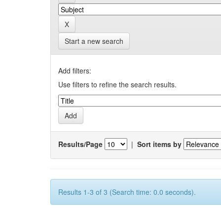
Start a new search
Add filters:
Use filters to refine the search results.
Results/Page
|
Sort items by
Results 1-3 of 3 (Search time: 0.0 seconds).