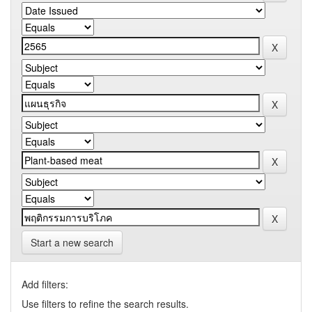
Start a new search
Add filters:
Use filters to refine the search results.