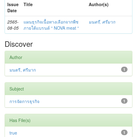
Issue
Title
Author(s)
Date
2565-
แผนธุรกิจเนื้อทางเลือกจากพืช
มนตรี, ศรีมาก
08-05
ภายใต้แบรนด์ “ NOVA meat “
Discover
Author
มนตรี, ศรีมาก
1
Subject
การจัดการธุรกิจ
1
Has File(s)
true
1