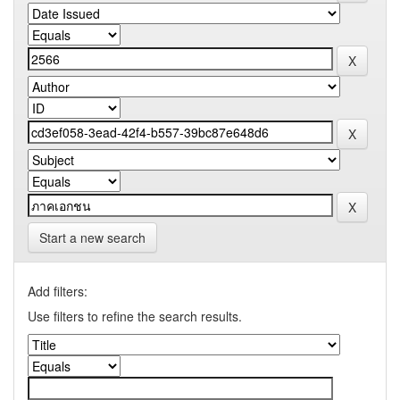
Start a new search
Add filters:
Use filters to refine the search results.