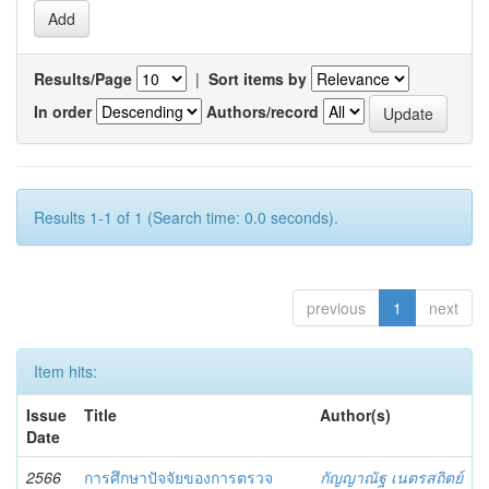
Results/Page
|
Sort items by
In order
Authors/record
Results 1-1 of 1 (Search time: 0.0 seconds).
previous
1
next
Item hits:
Issue
Title
Author(s)
Date
2566
การศึกษาปัจจัยของการตรวจ
กัญญาณัฐ เนตรสถิตย์