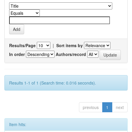
Results/Page
|
Sort items by
In order
Authors/record
Results 1-1 of 1 (Search time: 0.016 seconds).
previous
1
next
Item hits: