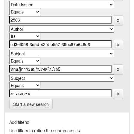
Start a new search
Add filters:
Use filters to refine the search results.