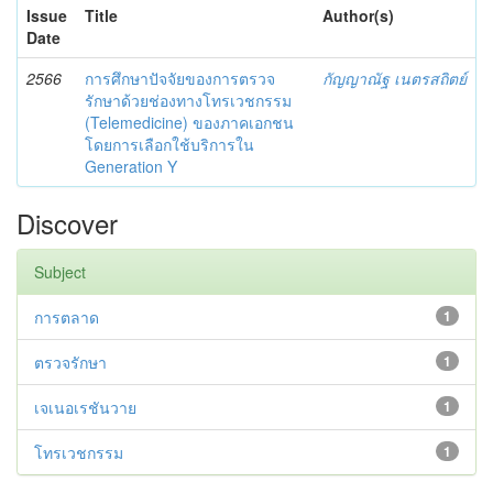
Issue
Title
Author(s)
Date
2566
การศึกษาปัจจัยของการตรวจ
กัญญาณัฐ เนตรสถิตย์
รักษาด้วยช่องทางโทรเวชกรรม
(Telemedicine) ของภาคเอกชน
โดยการเลือกใช้บริการใน
Generation Y
Discover
Subject
การตลาด
1
ตรวจรักษา
1
เจเนอเรชันวาย
1
โทรเวชกรรม
1