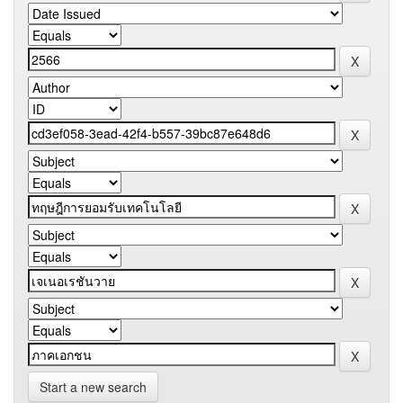
Start a new search