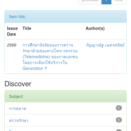
Item hits:
Issue
Title
Author(s)
Date
2566
การศึกษาปัจจัยของการตรวจ
กัญญาณัฐ เนตรสถิตย์
รักษาด้วยช่องทางโทรเวชกรรม
(Telemedicine) ของภาคเอกชน
โดยการเลือกใช้บริการใน
Generation Y
Discover
Subject
การตลาด
1
ตรวจรักษา
1