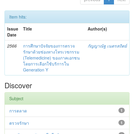
Item hits:
Issue
Title
Author(s)
Date
2566
การศึกษาปัจจัยของการตรวจ
กัญญาณัฐ เนตรสถิตย์
รักษาด้วยช่องทางโทรเวชกรรม
(Telemedicine) ของภาคเอกชน
โดยการเลือกใช้บริการใน
Generation Y
Discover
Subject
การตลาด
1
ตรวจรักษา
1