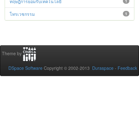
ทฤษฎีการยอมรับเทคโนโลยี
1
โทรเวชกรรม
1
Theme by
DSpace Software
Copyright © 2002-2013
Duraspace
-
Feedback