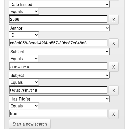
Start a new search