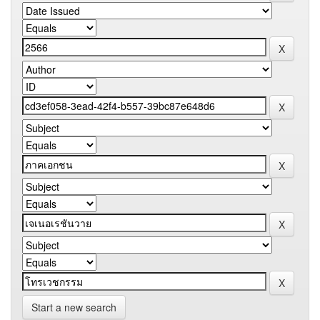
Start a new search