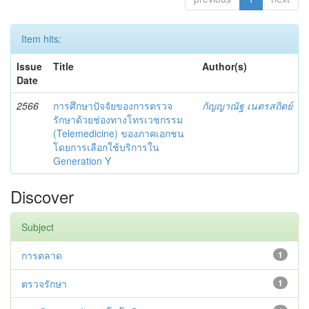
Item hits:
Issue
Title
Author(s)
Date
2566
การศึกษาปัจจัยของการตรวจ
กัญญาณัฐ เนตรสถิตย์
รักษาด้วยช่องทางโทรเวชกรรม
(Telemedicine) ของภาคเอกชน
โดยการเลือกใช้บริการใน
Generation Y
Discover
Subject
การตลาด
1
ตรวจรักษา
1