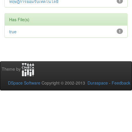
ทฤษฎีการยอมรับเทคโนโลยี
1
Has File(s)
true
1
Theme by
DSpace Software
Copyright © 2002-2013
Duraspace
-
Feedback