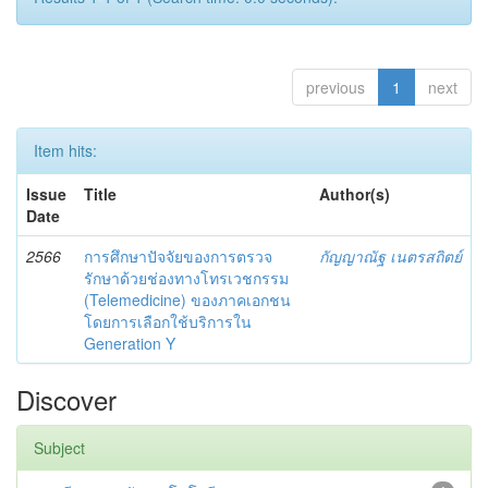
previous
1
next
Item hits:
Issue
Title
Author(s)
Date
2566
การศึกษาปัจจัยของการตรวจ
กัญญาณัฐ เนตรสถิตย์
รักษาด้วยช่องทางโทรเวชกรรม
(Telemedicine) ของภาคเอกชน
โดยการเลือกใช้บริการใน
Generation Y
Discover
Subject