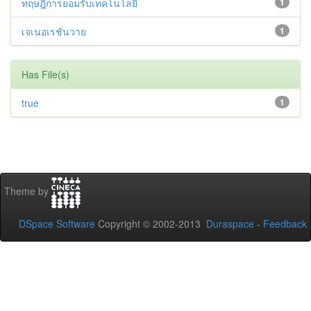
ทฤษฎีการยอมรับเทคโนโลยี
1
เจเนอเรชันวาย
1
Has File(s)
true
1
Theme by
DSpace Software
Copyright © 2002-2013
Duraspace
-
Feedback