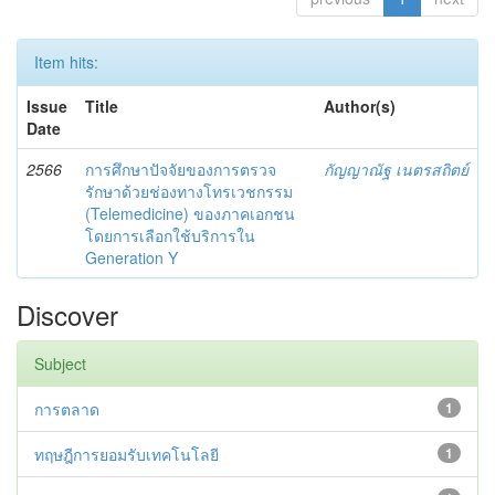
Item hits:
Issue
Title
Author(s)
Date
2566
การศึกษาปัจจัยของการตรวจ
กัญญาณัฐ เนตรสถิตย์
รักษาด้วยช่องทางโทรเวชกรรม
(Telemedicine) ของภาคเอกชน
โดยการเลือกใช้บริการใน
Generation Y
Discover
Subject
การตลาด
1
ทฤษฎีการยอมรับเทคโนโลยี
1