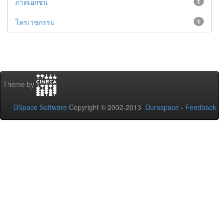
ภาคเอกชน
1
โทรเวชกรรม
1
Theme by
DSpace Software
Copyright © 2002-2013
Duraspace
-
Feedback