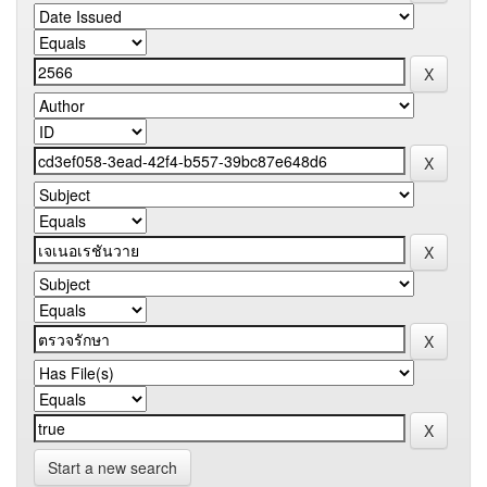
Start a new search