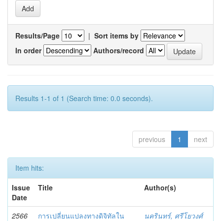
Results/Page
|
Sort items by
In order
Authors/record
Results 1-1 of 1 (Search time: 0.0 seconds).
previous
1
next
Item hits:
Issue
Title
Author(s)
Date
2566
การเปลี่ยนแปลงทางดิจิทัลใน
นครินทร์, ศรีโยวงศ์