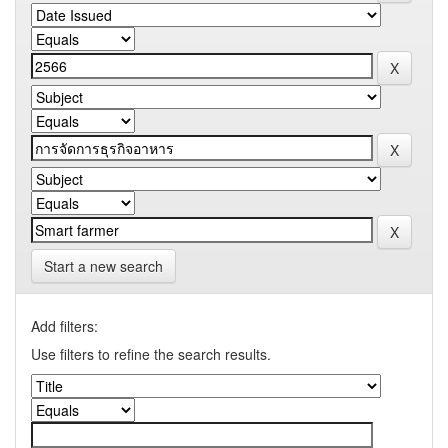
Start a new search
Add filters:
Use filters to refine the search results.