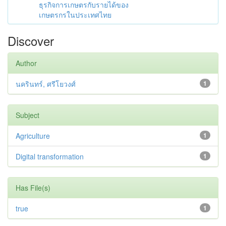
ธุรกิจการเกษตรกับรายได้ของ
เกษตรกรในประเทศไทย
Discover
Author
นครินทร์, ศรีโยวงศ์
1
Subject
Agriculture
1
Digital transformation
1
Has File(s)
true
1