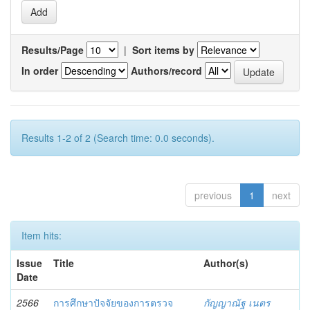
Results/Page
|
Sort items by
In order
Authors/record
Results 1-2 of 2 (Search time: 0.0 seconds).
previous
1
next
Item hits:
Issue
Title
Author(s)
Date
2566
การศึกษาปัจจัยของการตรวจ
กัญญาณัฐ เนตร