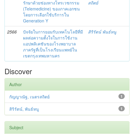
รักษาด้วยช่องทางโทรเวชกรรม
สถิตย์
(Telemedicine) ของภาคเอกชน
โดยการเลือกใช้บริการใน
Generation Y
2566
ปัจจัยในการยอมรับเทคโนโลยีที่มี
สิริรัตน์ พันธ์หนู
ผลต่อความตั้งใจในการใช้งาน
แอปพลิเคชันของโรงพยาบาล
ภาครัฐที่เป็นโรงเรียนแพทย์ใน
เขตกรุงเทพมหานคร
Discover
Author
กัญญาณัฐ, เนตรสถิตย์
1
สิริรัตน์, พันธ์หนู
1
Subject