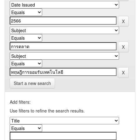
Start a new search
Add filters:
Use filters to refine the search results.