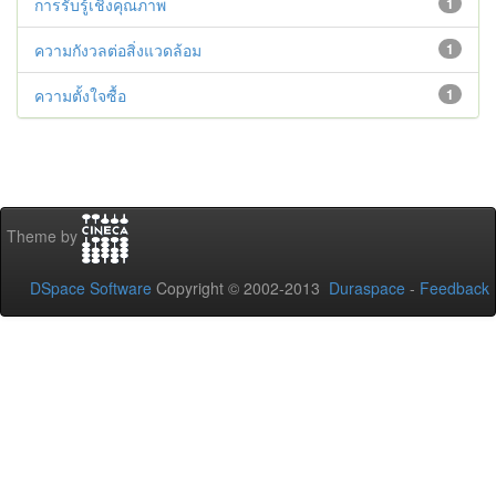
การรับรู้เชิงคุณภาพ
1
ความกังวลต่อสิ่งแวดล้อม
1
ความตั้งใจซื้อ
1
Theme by
DSpace Software
Copyright © 2002-2013
Duraspace
-
Feedback