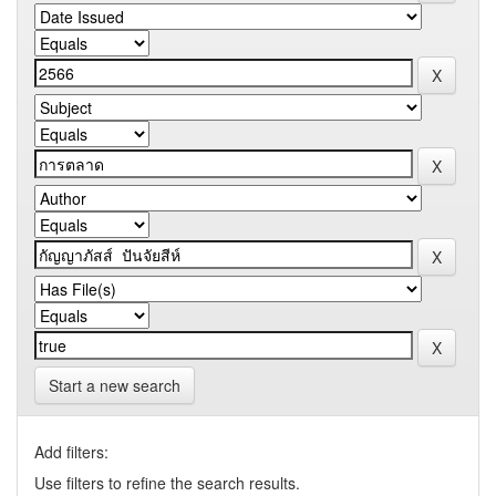
Start a new search
Add filters:
Use filters to refine the search results.