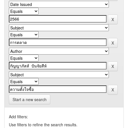
Start a new search
Add filters:
Use filters to refine the search results.