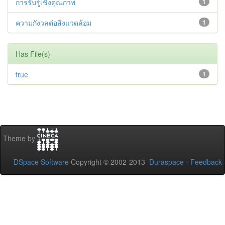
การรับรู้เชิงคุณภาพ
1
ความกังวลต่อสิ่งแวดล้อม
1
Has File(s)
true
1
Theme by
DSpace Software
Copyright © 2002-2013
Duraspace
-
Feedback