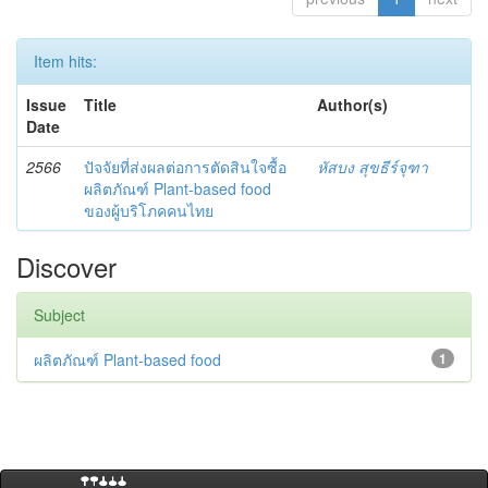
Item hits:
Issue
Title
Author(s)
Date
2566
ปัจจัยที่ส่งผลต่อการตัดสินใจซื้อ
หัสบง สุขธีร์จุฑา
ผลิตภัณฑ์ Plant-based food
ของผู้บริโภคคนไทย
Discover
Subject
ผลิตภัณฑ์ Plant-based food
1