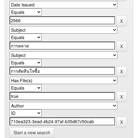
Start a new search