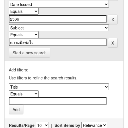
Start a new search
Add filters:
Use filters to refine the search results.
Results/Page
|
Sort items by