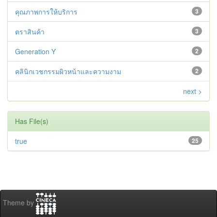
คุณภาพการให้บริการ
3
ตราสินค้า
3
Generation Y
2
คลินิกเวชกรรมผิวหน้าและความงาม
2
next >
Has File(s)
true
25
Theme by