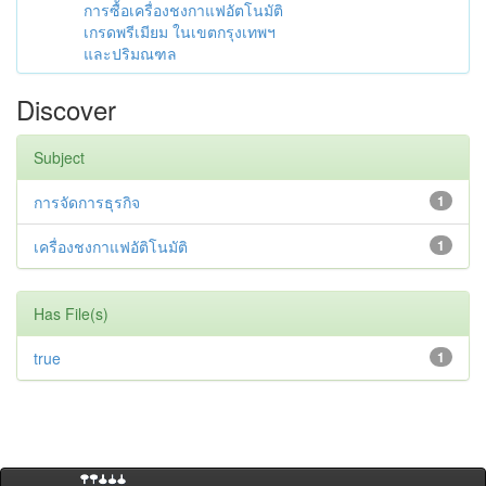
การซื้อเครื่องชงกาแฟอัตโนมัติ
เกรดพรีเมียม ในเขตกรุงเทพฯ
และปริมณฑล
Discover
Subject
การจัดการธุรกิจ
1
เครื่องชงกาแฟอัติโนมัติ
1
Has File(s)
true
1