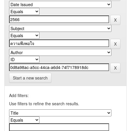
Start a new search
Add filters:
Use filters to refine the search results.