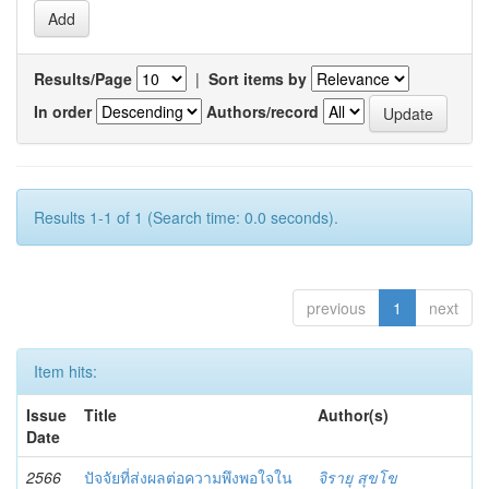
Results/Page
|
Sort items by
In order
Authors/record
Results 1-1 of 1 (Search time: 0.0 seconds).
previous
1
next
Item hits:
Issue
Title
Author(s)
Date
2566
ปัจจัยที่ส่งผลต่อความพึงพอใจใน
จิรายุ สุขโข