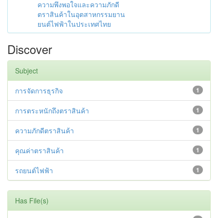
ความพึงพอใจและความภักดี
ตราสินค้าในอุตสาหกรรมยาน
ยนต์ไฟฟ้าในประเทศไทย
Discover
Subject
การจัดการธุรกิจ
1
การตระหนักถึงตราสินค้า
1
ความภักดีตราสินค้า
1
คุณค่าตราสินค้า
1
รถยนต์ไฟฟ้า
1
Has File(s)