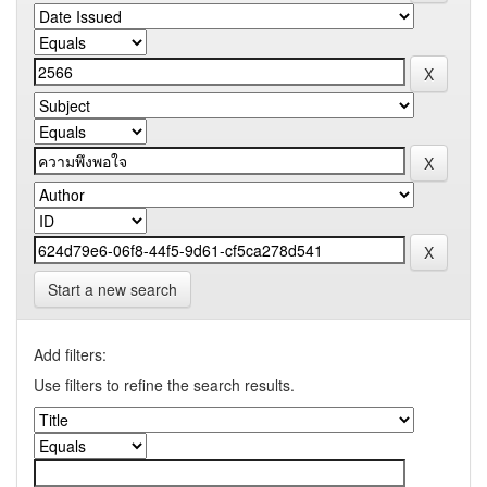
Start a new search
Add filters:
Use filters to refine the search results.