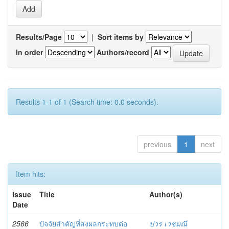
Results/Page
|
Sort items by
In order
Authors/record
Results 1-1 of 1 (Search time: 0.0 seconds).
previous
1
next
Item hits:
Issue
Title
Author(s)
Date
2566
ปัจจัยสำคัญที่ส่งผลกระทบต่อ
ปวร เวชมณี