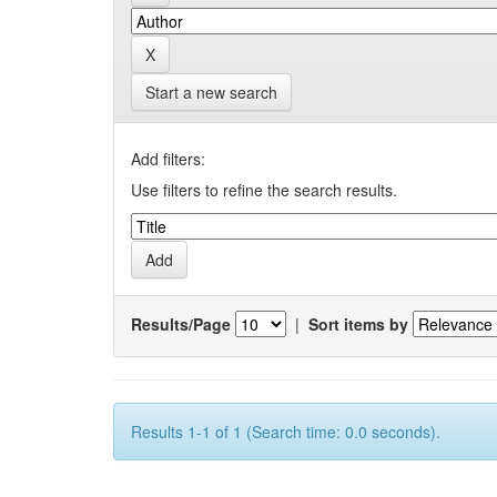
Start a new search
Add filters:
Use filters to refine the search results.
Results/Page
|
Sort items by
Results 1-1 of 1 (Search time: 0.0 seconds).