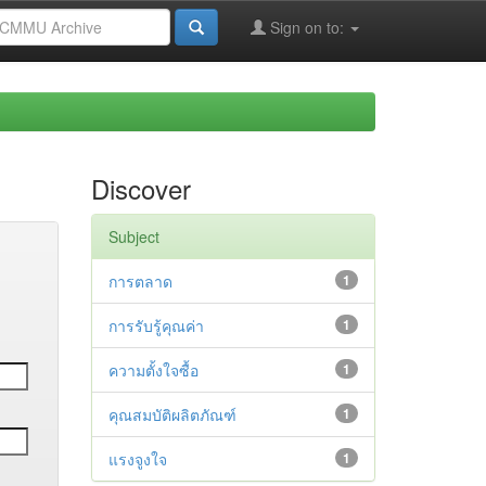
Sign on to:
Discover
Subject
การตลาด
1
การรับรู้คุณค่า
1
ความตั้งใจซื้อ
1
คุณสมบัติผลิตภัณฑ์
1
แรงจูงใจ
1