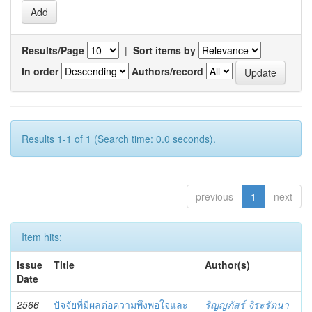
Results/Page
|
Sort items by
In order
Authors/record
Results 1-1 of 1 (Search time: 0.0 seconds).
previous
1
next
Item hits:
Issue
Title
Author(s)
Date
2566
ปัจจัยที่มีผลต่อความพึงพอใจและ
ริญญภัสร์ จิระรัตนา