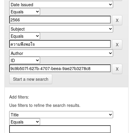
Start a new search
Add filters:
Use filters to refine the search results.