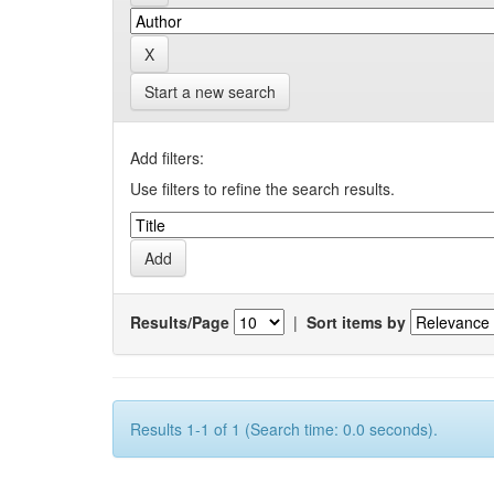
Start a new search
Add filters:
Use filters to refine the search results.
Results/Page
|
Sort items by
Results 1-1 of 1 (Search time: 0.0 seconds).