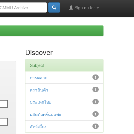
Sign on to:
Discover
Subject
การตลาด
1
ตราสินค้า
1
ประเทศไทย
1
ผลิตภัณฑ์นมแพะ
1
สัตว์เลี้ยง
1