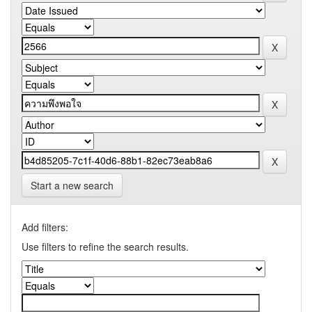
Start a new search
Add filters:
Use filters to refine the search results.