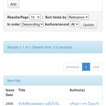
Results/Page
|
Sort items by
In order
Authors/record
Results 1-1 of 1 (Search time: 0.0 seconds).
previous
1
next
Item hits:
Issue
Title
Author(s)
Date
2566
ปัจจัยที่ส่งผลต่อความตั้งใจใน
ปริณดา กระโจมแก้ว