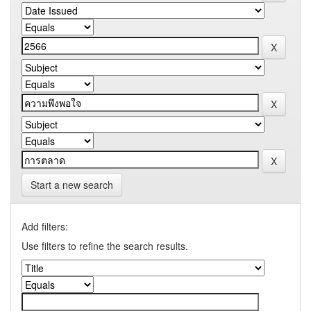
Start a new search
Add filters:
Use filters to refine the search results.