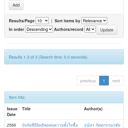
Results/Page
|
Sort items by
In order
Authors/record
Results 1-3 of 3 (Search time: 0.0 seconds).
previous
1
next
Item hits:
Issue
Title
Author(s)
Date
2566
ปัจจัยที่มีอิทธิพลต่อความตั้งใจซื้อ
ธนิสร กิตตกรกนกชัย