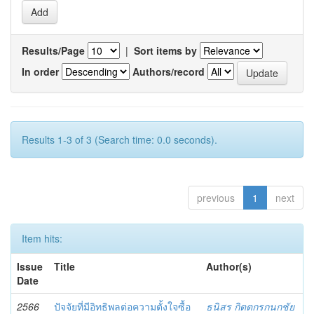
Results/Page
|
Sort items by
In order
Authors/record
Results 1-3 of 3 (Search time: 0.0 seconds).
previous
1
next
Item hits:
Issue
Title
Author(s)
Date
2566
ปัจจัยที่มีอิทธิพลต่อความตั้งใจซื้อ
ธนิสร กิตตกรกนกชัย