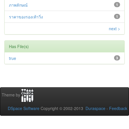
ภาพลักษณ์
1
ราคาของรองเท้าวิ่ง
1
next >
Has File(s)
true
3
Theme by
DSpace Software
Copyright © 2002-2013
Duraspace
-
Feedback