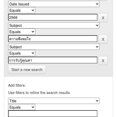
Start a new search
Add filters:
Use filters to refine the search results.