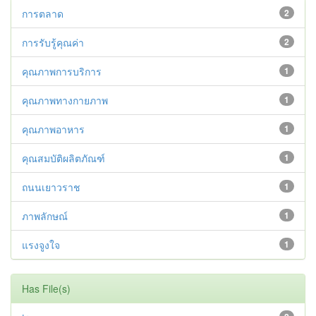
การตลาด
2
การรับรู้คุณค่า
2
คุณภาพการบริการ
1
คุณภาพทางกายภาพ
1
คุณภาพอาหาร
1
คุณสมบัติผลิตภัณฑ์
1
ถนนเยาวราช
1
ภาพลักษณ์
1
แรงจูงใจ
1
Has File(s)