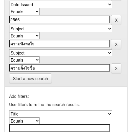
Start a new search
Add filters:
Use filters to refine the search results.