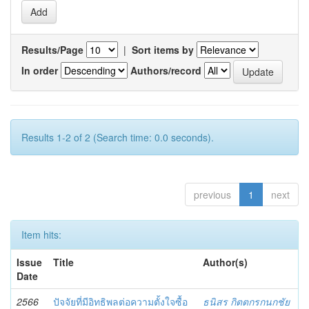
Results/Page
|
Sort items by
In order
Authors/record
Results 1-2 of 2 (Search time: 0.0 seconds).
previous
1
next
Item hits:
Issue
Title
Author(s)
Date
2566
ปัจจัยที่มีอิทธิพลต่อความตั้งใจซื้อ
ธนิสร กิตตกรกนกชัย