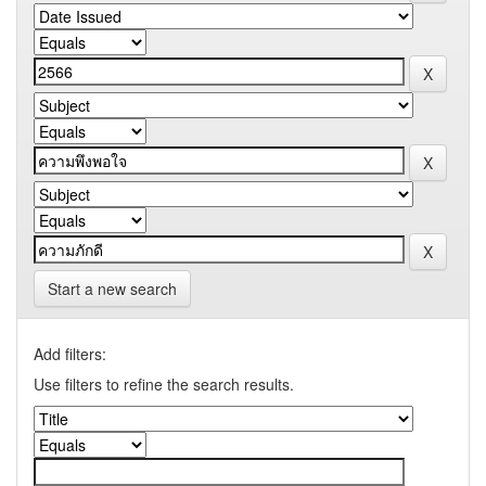
Start a new search
Add filters:
Use filters to refine the search results.