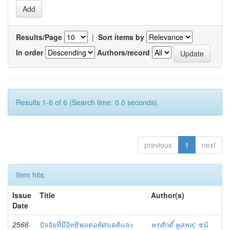
Results/Page
|
Sort items by
In order
Authors/record
Results 1-6 of 6 (Search time: 0.0 seconds).
previous
1
next
Item hits:
Issue
Title
Author(s)
Date
2566
ปัจจัยที่มีอิทธิพลต่อทัศนคติและ
พรศักดิ์ พูลพล
;
ชนิ