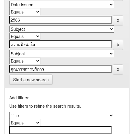
Start a new search
Add filters:
Use filters to refine the search results.