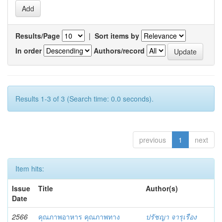
Results/Page
|
Sort items by
In order
Authors/record
Results 1-3 of 3 (Search time: 0.0 seconds).
previous
1
next
Item hits:
Issue
Title
Author(s)
Date
2566
คุณภาพอาหาร คุณภาพทาง
ปรัชญา จารุเรือง