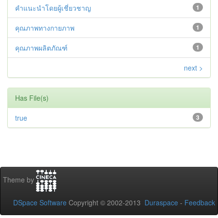
คำแนะนำโดยผู้เชี่ยวชาญ
1
คุณภาพทางกายภาพ
1
คุณภาพผลิตภัณฑ์
1
next >
Has File(s)
true
3
Theme by
DSpace Software
Copyright © 2002-2013
Duraspace
-
Feedback