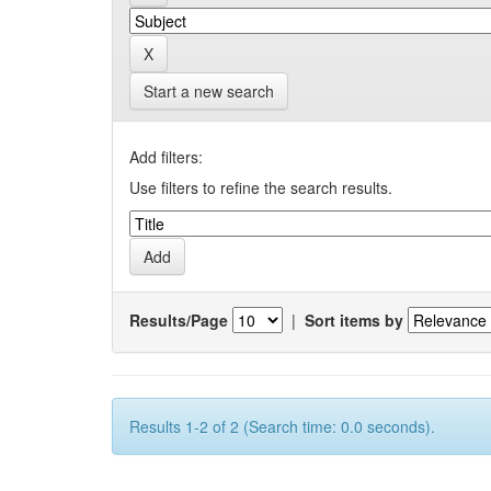
Start a new search
Add filters:
Use filters to refine the search results.
Results/Page
|
Sort items by
Results 1-2 of 2 (Search time: 0.0 seconds).