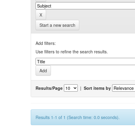
Start a new search
Add filters:
Use filters to refine the search results.
Results/Page
|
Sort items by
Results 1-1 of 1 (Search time: 0.0 seconds).