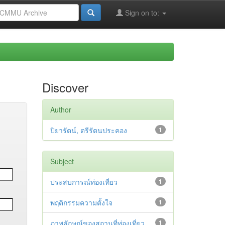
Sign on to:
Discover
Author
ปิยารัตน์, ตรีรัตนประคอง
1
Subject
ประสบการณ์ท่องเที่ยว
1
พฤติกรรมความตั้งใจ
1
ภาพลักษณ์ของสถานที่ท่องเที่ยว
1