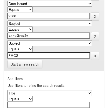
Start a new search
Add filters:
Use filters to refine the search results.