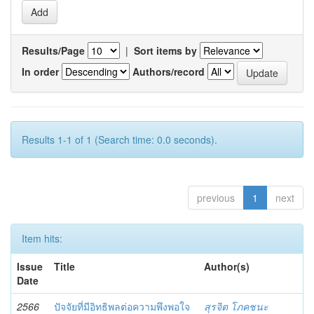
Results/Page
|
Sort items by
In order
Authors/record
Results 1-1 of 1 (Search time: 0.0 seconds).
previous
1
next
Item hits:
Issue
Title
Author(s)
Date
2566
ปัจจัยที่มีอิทธิพลต่อความพึงพอใจ
สุรจิต โภคชนะ