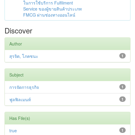
ในการใช้บริการ Fulfilment
Service ของผู้ขายสินค้าประเภท
FMCG ผ่านช่องทางออนไลน์
Discover
Author
สุรจิต, โภคชนะ
1
Subject
การจัดการธุรกิจ
1
ฟูลฟิลเมนท์
1
Has File(s)
true
1